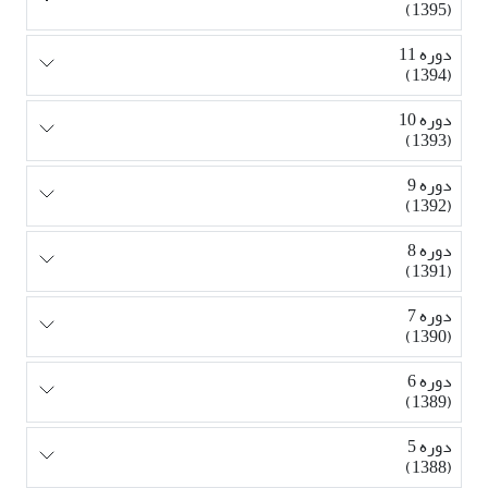
(1395)
دوره 11
(1394)
دوره 10
(1393)
دوره 9
(1392)
دوره 8
(1391)
دوره 7
(1390)
دوره 6
(1389)
دوره 5
(1388)