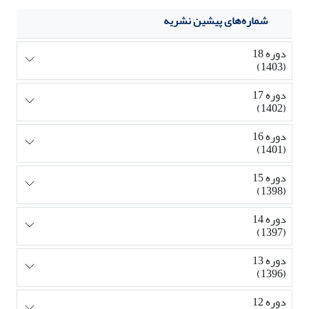
شماره‌های پیشین نشریه
دوره 18
(1403)
دوره 17
(1402)
دوره 16
(1401)
دوره 15
(1398)
دوره 14
(1397)
دوره 13
(1396)
دوره 12