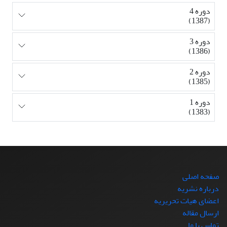
دوره 4
(1387)
دوره 3
(1386)
دوره 2
(1385)
دوره 1
(1383)
صفحه اصلی
درباره نشریه
اعضای هیات تحریریه
ارسال مقاله
تماس با ما