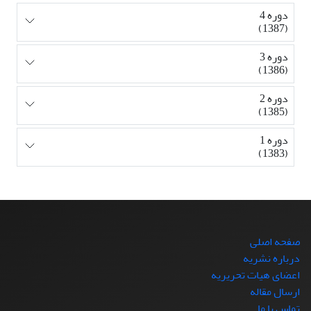
دوره 4
(1387)
دوره 3
(1386)
دوره 2
(1385)
دوره 1
(1383)
صفحه اصلی
درباره نشریه
اعضای هیات تحریریه
ارسال مقاله
تماس با ما