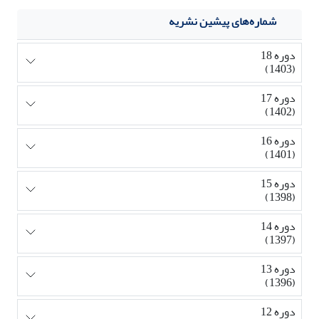
شماره‌های پیشین نشریه
دوره 18
(1403)
دوره 17
(1402)
دوره 16
(1401)
دوره 15
(1398)
دوره 14
(1397)
دوره 13
(1396)
دوره 12