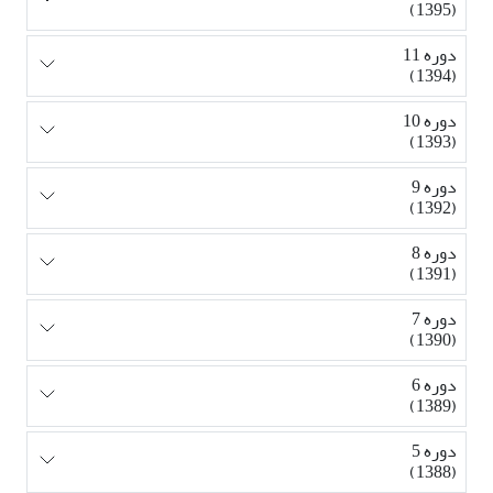
(1395)
دوره 11
(1394)
دوره 10
(1393)
دوره 9
(1392)
دوره 8
(1391)
دوره 7
(1390)
دوره 6
(1389)
دوره 5
(1388)