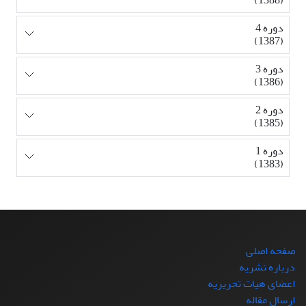
دوره 4
(1387)
دوره 3
(1386)
دوره 2
(1385)
دوره 1
(1383)
صفحه اصلی
درباره نشریه
اعضای هیات تحریریه
ارسال مقاله