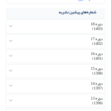
شماره‌های پیشین نشریه
دوره 18
(1403)
دوره 17
(1402)
دوره 16
(1401)
دوره 15
(1398)
دوره 14
(1397)
دوره 13
(1396)