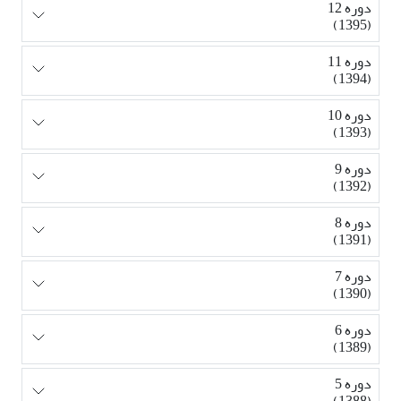
دوره 12
(1395)
دوره 11
(1394)
دوره 10
(1393)
دوره 9
(1392)
دوره 8
(1391)
دوره 7
(1390)
دوره 6
(1389)
دوره 5
(1388)