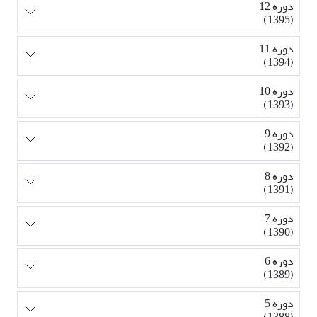
دوره 12
(1395)
دوره 11
(1394)
دوره 10
(1393)
دوره 9
(1392)
دوره 8
(1391)
دوره 7
(1390)
دوره 6
(1389)
دوره 5
(1388)