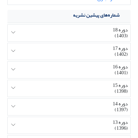
شماره‌های پیشین نشریه
دوره 18
(1403)
دوره 17
(1402)
دوره 16
(1401)
دوره 15
(1398)
دوره 14
(1397)
دوره 13
(1396)