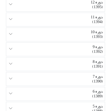
دوره 12
(1395)
دوره 11
(1394)
دوره 10
(1393)
دوره 9
(1392)
دوره 8
(1391)
دوره 7
(1390)
دوره 6
(1389)
دوره 5
(1388)