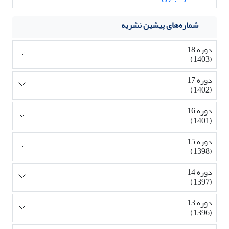
شماره‌های پیشین نشریه
دوره 18
(1403)
دوره 17
(1402)
دوره 16
(1401)
دوره 15
(1398)
دوره 14
(1397)
دوره 13
(1396)