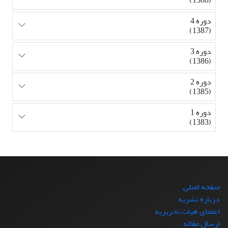
دوره 4
(1387)
دوره 3
(1386)
دوره 2
(1385)
دوره 1
(1383)
صفحه اصلی
درباره نشریه
اعضای هیات تحریریه
ارسال مقاله