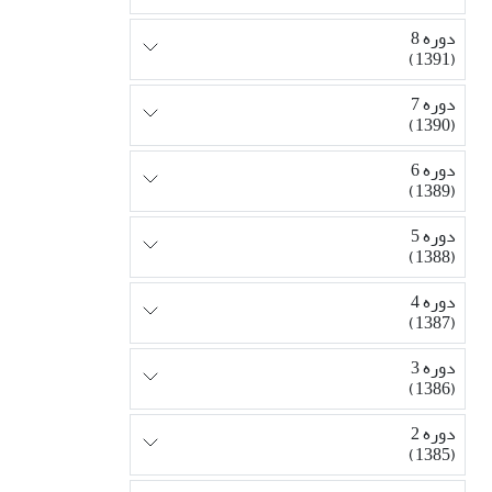
دوره 8
(1391)
دوره 7
(1390)
دوره 6
(1389)
دوره 5
(1388)
دوره 4
(1387)
دوره 3
(1386)
دوره 2
(1385)