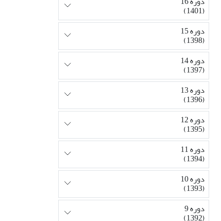
دوره 16
(1401)
دوره 15
(1398)
دوره 14
(1397)
دوره 13
(1396)
دوره 12
(1395)
دوره 11
(1394)
دوره 10
(1393)
دوره 9
(1392)