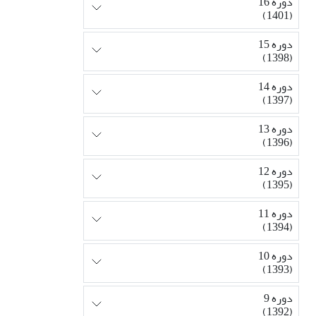
دوره 16
(1401)
دوره 15
(1398)
دوره 14
(1397)
دوره 13
(1396)
دوره 12
(1395)
دوره 11
(1394)
دوره 10
(1393)
دوره 9
(1392)