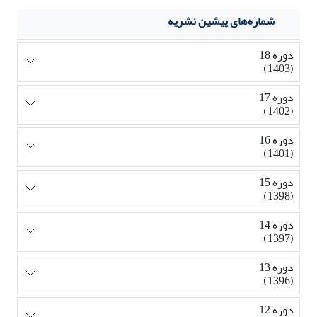
شماره‌های پیشین نشریه
دوره 18
(1403)
دوره 17
(1402)
دوره 16
(1401)
دوره 15
(1398)
دوره 14
(1397)
دوره 13
(1396)
دوره 12