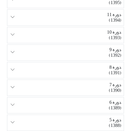
(1395)
دوره 11
(1394)
دوره 10
(1393)
دوره 9
(1392)
دوره 8
(1391)
دوره 7
(1390)
دوره 6
(1389)
دوره 5
(1388)