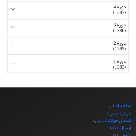
دوره 4
(1387)
دوره 3
(1386)
دوره 2
(1385)
دوره 1
(1383)
صفحه اصلی
درباره نشریه
اعضای هیات تحریریه
ارسال مقاله
تماس با ما