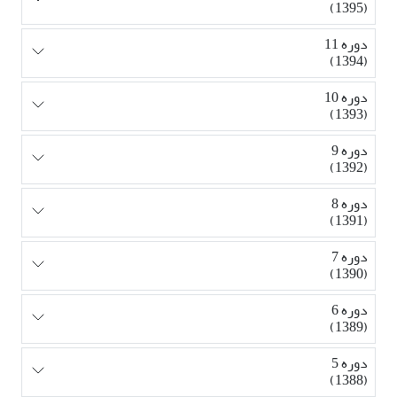
(1395)
دوره 11
(1394)
دوره 10
(1393)
دوره 9
(1392)
دوره 8
(1391)
دوره 7
(1390)
دوره 6
(1389)
دوره 5
(1388)