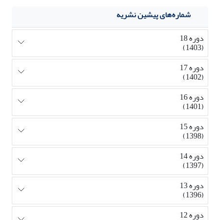
شماره‌های پیشین نشریه
دوره 18
(1403)
دوره 17
(1402)
دوره 16
(1401)
دوره 15
(1398)
دوره 14
(1397)
دوره 13
(1396)
دوره 12