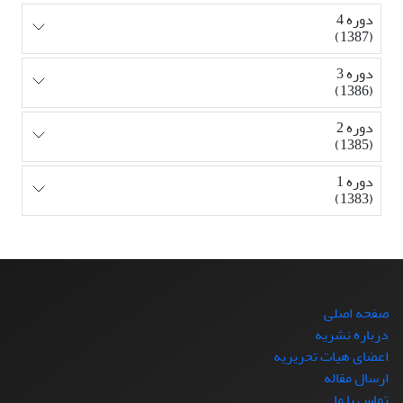
دوره 4
(1387)
دوره 3
(1386)
دوره 2
(1385)
دوره 1
(1383)
صفحه اصلی
درباره نشریه
اعضای هیات تحریریه
ارسال مقاله
تماس با ما