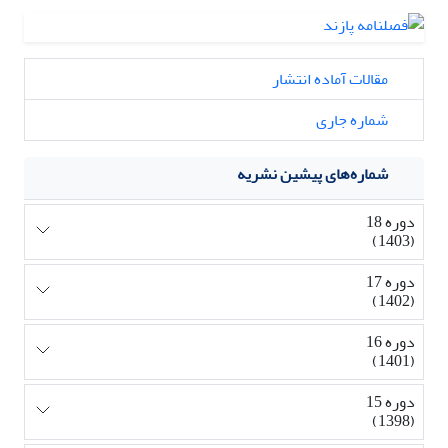
مقالات آماده انتشار
شماره جاری
شماره‌های پیشین نشریه
دوره 18
(1403)
دوره 17
(1402)
دوره 16
(1401)
دوره 15
(1398)