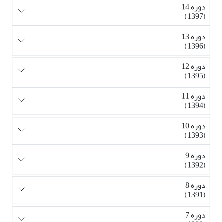
دوره 14
(1397)
دوره 13
(1396)
دوره 12
(1395)
دوره 11
(1394)
دوره 10
(1393)
دوره 9
(1392)
دوره 8
(1391)
دوره 7