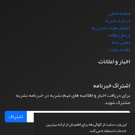
صفحه اصلی
درباره نشریه
اعضای هیات تحریریه
ارسال مقاله
تماس با ما
نقشه سایت
اخبار و اعلانات
اشتراک خبرنامه
برای دریافت اخبار و اطلاعیه های مهم نشریه در خبرنامه نشریه
مشترک شوید.
اشتراک
این وب سایت از کوکی ها برای اطمینان از ارائه بهترین
خدمات استفاده می کند.