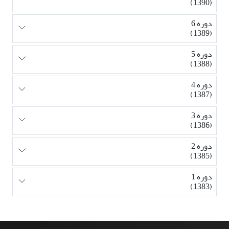
(1390)
دوره 6
(1389)
دوره 5
(1388)
دوره 4
(1387)
دوره 3
(1386)
دوره 2
(1385)
دوره 1
(1383)