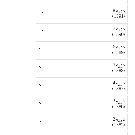
دوره 8
(1391)
دوره 7
(1390)
دوره 6
(1389)
دوره 5
(1388)
دوره 4
(1387)
دوره 3
(1386)
دوره 2
(1385)