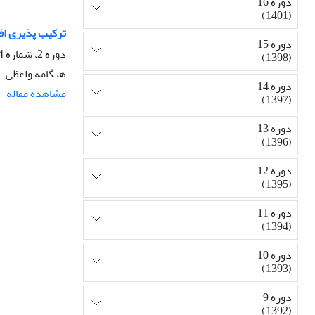
دوره 16
(1401)
ترکیب پذیری اف
دوره 15
دوره 2، شماره 4، بهار 1385، صفحه
(1398)
هنگامه واعظی
دوره 14
مشاهده مقاله
(1397)
دوره 13
(1396)
دوره 12
(1395)
دوره 11
(1394)
دوره 10
(1393)
دوره 9
(1392)