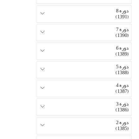
دوره 8
(1391)
دوره 7
(1390)
دوره 6
(1389)
دوره 5
(1388)
دوره 4
(1387)
دوره 3
(1386)
دوره 2
(1385)