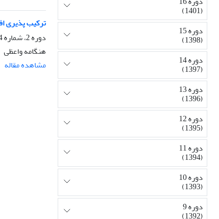
دوره 16
(1401)
ترکیب پذیری اف
دوره 15
دوره 2، شماره 4، بهار 1385، صفحه
(1398)
هنگامه واعظی
دوره 14
مشاهده مقاله
(1397)
دوره 13
(1396)
دوره 12
(1395)
دوره 11
(1394)
دوره 10
(1393)
دوره 9
(1392)