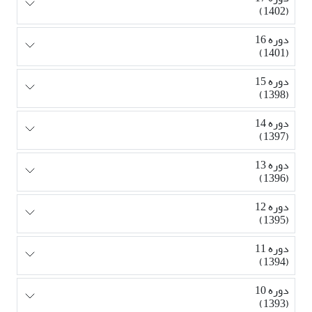
(1402)
دوره 16
(1401)
دوره 15
(1398)
دوره 14
(1397)
دوره 13
(1396)
دوره 12
(1395)
دوره 11
(1394)
دوره 10
(1393)