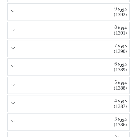
دوره 9
(1392)
دوره 8
(1391)
دوره 7
(1390)
دوره 6
(1389)
دوره 5
(1388)
دوره 4
(1387)
دوره 3
(1386)