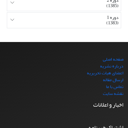
دوره 2
(1385)
دوره 1
(1383)
صفحه اصلی
درباره نشریه
اعضای هیات تحریریه
ارسال مقاله
تماس با ما
نقشه سایت
اخبار و اعلانات
اشتراک خبرنامه