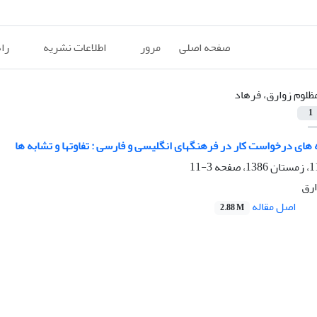
صفحه اصلی
مرور
اطلاعات نشریه
را
ظلوم زوارق، فرهاد
1
 های درخواست کار در فرهنگهای انگلیسی و فارسی : تفاوتها و تشابه ها
3-11
ارق
اصل مقاله
2.88 M