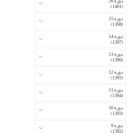
دوره 16
(1401)
دوره 15
(1398)
دوره 14
(1397)
دوره 13
(1396)
دوره 12
(1395)
دوره 11
(1394)
دوره 10
(1393)
دوره 9
(1392)