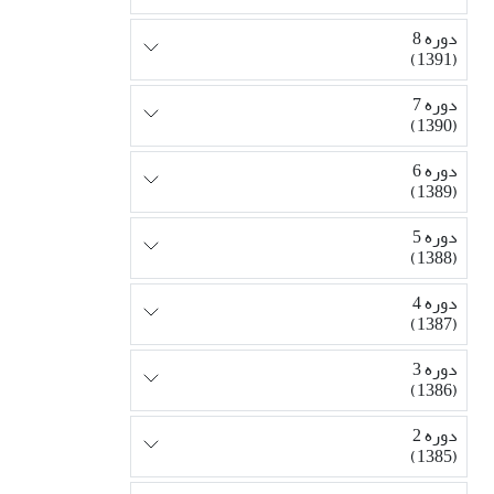
دوره 8
(1391)
دوره 7
(1390)
دوره 6
(1389)
دوره 5
(1388)
دوره 4
(1387)
دوره 3
(1386)
دوره 2
(1385)