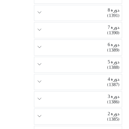
دوره 8
(1391)
دوره 7
(1390)
دوره 6
(1389)
دوره 5
(1388)
دوره 4
(1387)
دوره 3
(1386)
دوره 2
(1385)