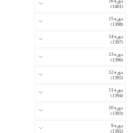
دوره 16
(1401)
دوره 15
(1398)
دوره 14
(1397)
دوره 13
(1396)
دوره 12
(1395)
دوره 11
(1394)
دوره 10
(1393)
دوره 9
(1392)