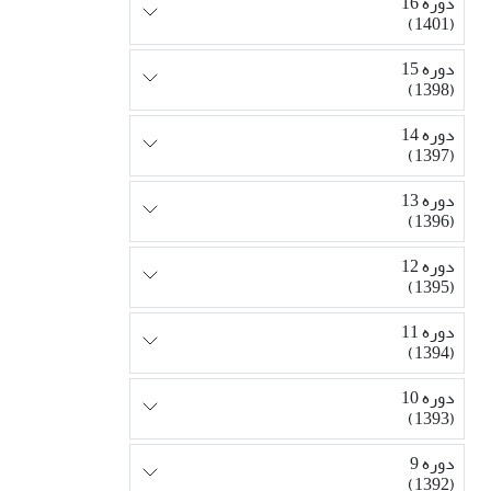
دوره 16
(1401)
دوره 15
(1398)
دوره 14
(1397)
دوره 13
(1396)
دوره 12
(1395)
دوره 11
(1394)
دوره 10
(1393)
دوره 9
(1392)