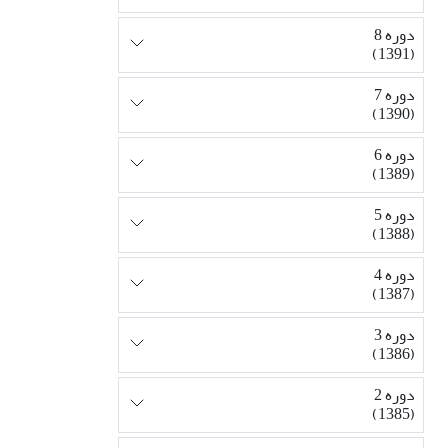
دوره 8
(1391)
دوره 7
(1390)
دوره 6
(1389)
دوره 5
(1388)
دوره 4
(1387)
دوره 3
(1386)
دوره 2
(1385)