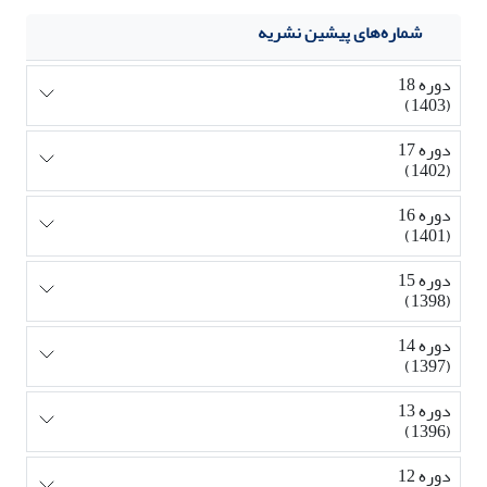
شماره‌های پیشین نشریه
دوره 18
(1403)
دوره 17
(1402)
دوره 16
(1401)
دوره 15
(1398)
دوره 14
(1397)
دوره 13
(1396)
دوره 12