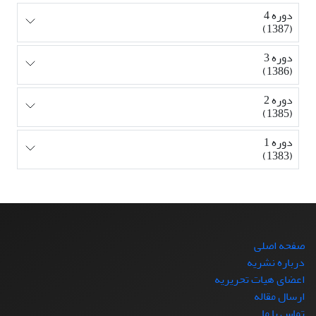
دوره 4
(1387)
دوره 3
(1386)
دوره 2
(1385)
دوره 1
(1383)
صفحه اصلی
درباره نشریه
اعضای هیات تحریریه
ارسال مقاله
تماس با ما