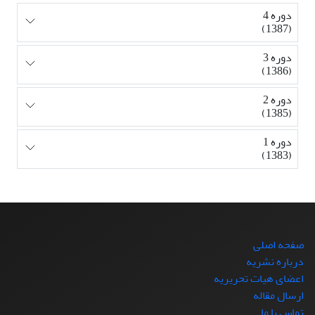
دوره 4
(1387)
دوره 3
(1386)
دوره 2
(1385)
دوره 1
(1383)
صفحه اصلی
درباره نشریه
اعضای هیات تحریریه
ارسال مقاله
تماس با ما