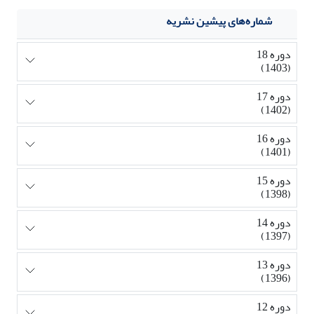
شماره‌های پیشین نشریه
دوره 18
(1403)
دوره 17
(1402)
دوره 16
(1401)
دوره 15
(1398)
دوره 14
(1397)
دوره 13
(1396)
دوره 12