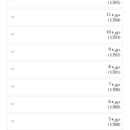
(1395)
دوره 11
(1394)
دوره 10
(1393)
دوره 9
(1392)
دوره 8
(1391)
دوره 7
(1390)
دوره 6
(1389)
دوره 5
(1388)