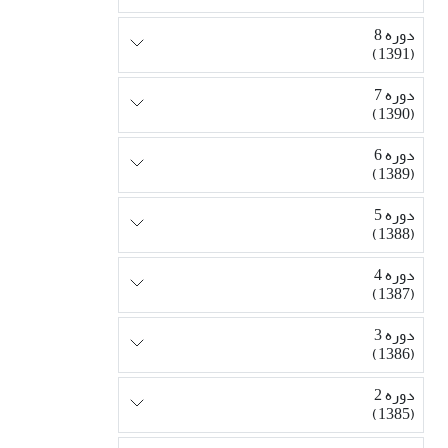
دوره 8
(1391)
دوره 7
(1390)
دوره 6
(1389)
دوره 5
(1388)
دوره 4
(1387)
دوره 3
(1386)
دوره 2
(1385)