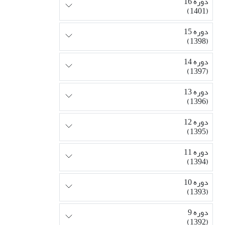
دوره 16
(1401)
دوره 15
(1398)
دوره 14
(1397)
دوره 13
(1396)
دوره 12
(1395)
دوره 11
(1394)
دوره 10
(1393)
دوره 9
(1392)