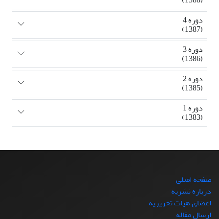
دوره 4
(1387)
دوره 3
(1386)
دوره 2
(1385)
دوره 1
(1383)
صفحه اصلی
درباره نشریه
اعضای هیات تحریریه
ارسال مقاله