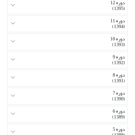
دوره 12
(1395)
دوره 11
(1394)
دوره 10
(1393)
دوره 9
(1392)
دوره 8
(1391)
دوره 7
(1390)
دوره 6
(1389)
دوره 5
(1388)