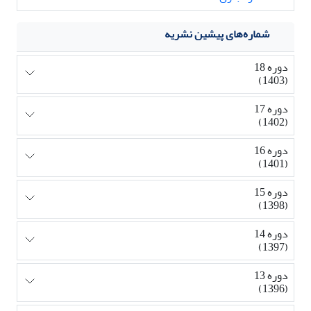
شماره‌های پیشین نشریه
دوره 18
(1403)
دوره 17
(1402)
دوره 16
(1401)
دوره 15
(1398)
دوره 14
(1397)
دوره 13
(1396)