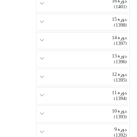
دوره 16
(1401)
دوره 15
(1398)
دوره 14
(1397)
دوره 13
(1396)
دوره 12
(1395)
دوره 11
(1394)
دوره 10
(1393)
دوره 9
(1392)