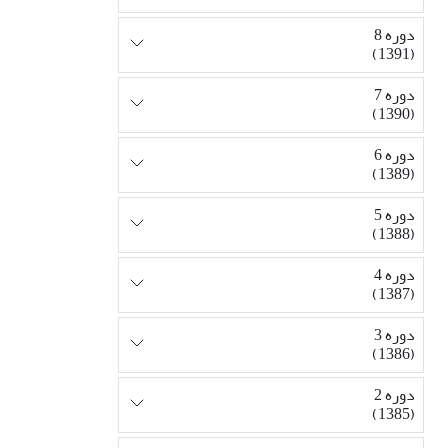
دوره 8
(1391)
دوره 7
(1390)
دوره 6
(1389)
دوره 5
(1388)
دوره 4
(1387)
دوره 3
(1386)
دوره 2
(1385)