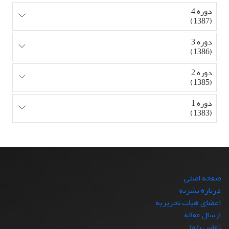
دوره 4
(1387)
دوره 3
(1386)
دوره 2
(1385)
دوره 1
(1383)
صفحه اصلی
درباره نشریه
اعضای هیات تحریریه
ارسال مقاله
تماس با ما