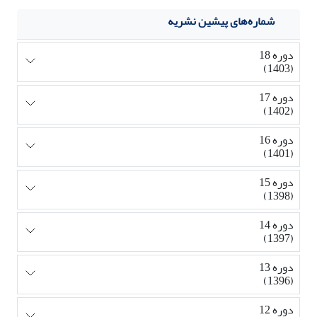
شماره‌های پیشین نشریه
دوره 18
(1403)
دوره 17
(1402)
دوره 16
(1401)
دوره 15
(1398)
دوره 14
(1397)
دوره 13
(1396)
دوره 12