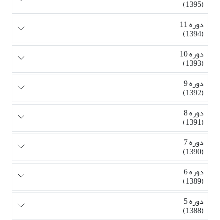
(1395)
دوره 11
(1394)
دوره 10
(1393)
دوره 9
(1392)
دوره 8
(1391)
دوره 7
(1390)
دوره 6
(1389)
دوره 5
(1388)