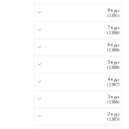
دوره 8
(1391)
دوره 7
(1390)
دوره 6
(1389)
دوره 5
(1388)
دوره 4
(1387)
دوره 3
(1386)
دوره 2
(1385)