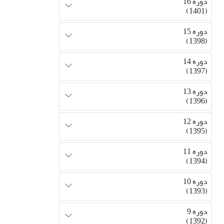
دوره 16
(1401)
دوره 15
(1398)
دوره 14
(1397)
دوره 13
(1396)
دوره 12
(1395)
دوره 11
(1394)
دوره 10
(1393)
دوره 9
(1392)