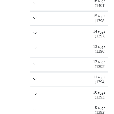
دوره 16
(1401)
دوره 15
(1398)
دوره 14
(1397)
دوره 13
(1396)
دوره 12
(1395)
دوره 11
(1394)
دوره 10
(1393)
دوره 9
(1392)