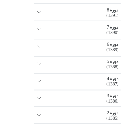
دوره 8
(1391)
دوره 7
(1390)
دوره 6
(1389)
دوره 5
(1388)
دوره 4
(1387)
دوره 3
(1386)
دوره 2
(1385)