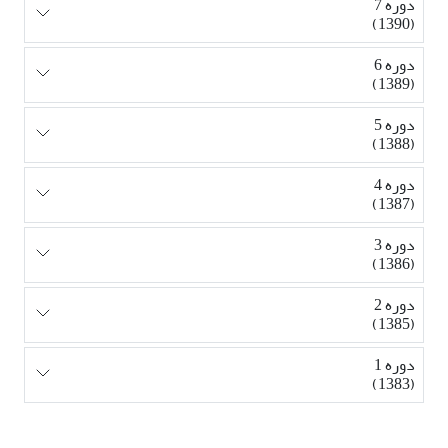
دوره 7
(1390)
دوره 6
(1389)
دوره 5
(1388)
دوره 4
(1387)
دوره 3
(1386)
دوره 2
(1385)
دوره 1
(1383)