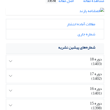
اصل مقاله
مشاهده مقاله
3.95 M
مقالات آماده انتشار
شماره جاری
شماره‌های پیشین نشریه
دوره 18
(1403)
دوره 17
(1402)
دوره 16
(1401)
دوره 15
(1398)