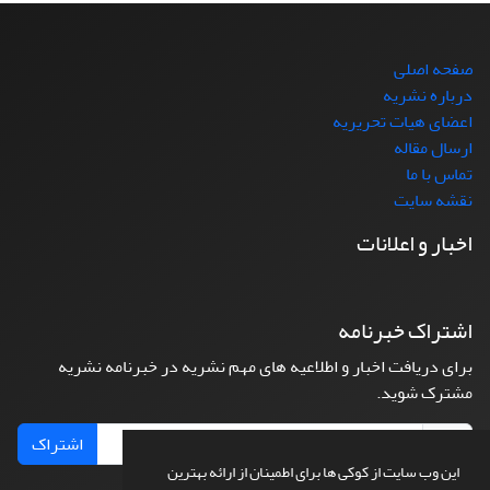
صفحه اصلی
درباره نشریه
اعضای هیات تحریریه
ارسال مقاله
تماس با ما
نقشه سایت
اخبار و اعلانات
اشتراک خبرنامه
برای دریافت اخبار و اطلاعیه های مهم نشریه در خبرنامه نشریه
مشترک شوید.
اشتراک
این وب سایت از کوکی ها برای اطمینان از ارائه بهترین