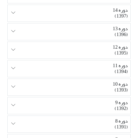
دوره 14
(1397)
دوره 13
(1396)
دوره 12
(1395)
دوره 11
(1394)
دوره 10
(1393)
دوره 9
(1392)
دوره 8
(1391)