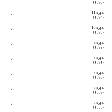
(1395)
دوره 11
(1394)
دوره 10
(1393)
دوره 9
(1392)
دوره 8
(1391)
دوره 7
(1390)
دوره 6
(1389)
دوره 5
(1388)