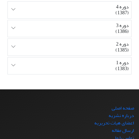
دوره 4
(1387)
دوره 3
(1386)
دوره 2
(1385)
دوره 1
(1383)
صفحه اصلی
درباره نشریه
اعضای هیات تحریریه
ارسال مقاله
تماس با ما