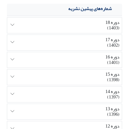
شماره‌های پیشین نشریه
دوره 18
(1403)
دوره 17
(1402)
دوره 16
(1401)
دوره 15
(1398)
دوره 14
(1397)
دوره 13
(1396)
دوره 12