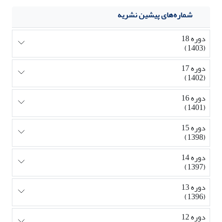
شماره‌های پیشین نشریه
دوره 18
(1403)
دوره 17
(1402)
دوره 16
(1401)
دوره 15
(1398)
دوره 14
(1397)
دوره 13
(1396)
دوره 12