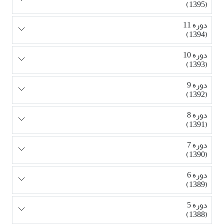
(1395)
دوره 11
(1394)
دوره 10
(1393)
دوره 9
(1392)
دوره 8
(1391)
دوره 7
(1390)
دوره 6
(1389)
دوره 5
(1388)