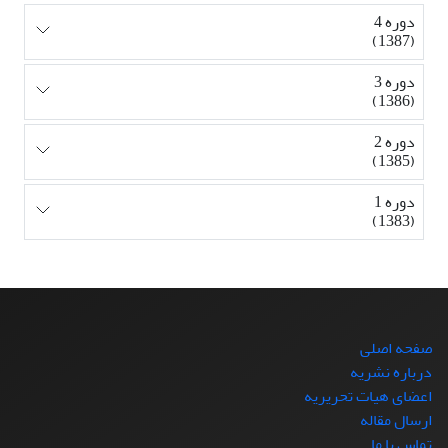
دوره 4
(1387)
دوره 3
(1386)
دوره 2
(1385)
دوره 1
(1383)
صفحه اصلی
درباره نشریه
اعضای هیات تحریریه
ارسال مقاله
تماس با ما