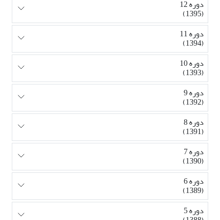
دوره 12
(1395)
دوره 11
(1394)
دوره 10
(1393)
دوره 9
(1392)
دوره 8
(1391)
دوره 7
(1390)
دوره 6
(1389)
دوره 5
(1388)