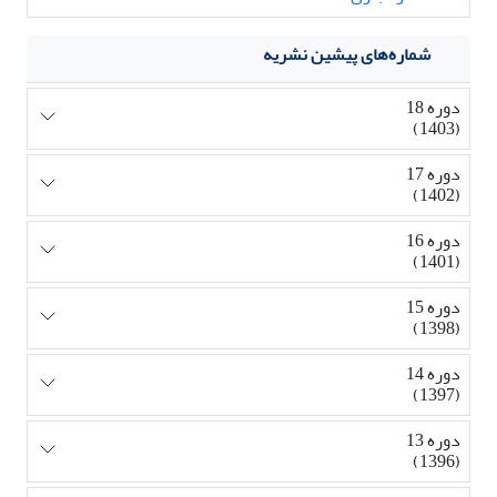
شماره‌های پیشین نشریه
دوره 18
(1403)
دوره 17
(1402)
دوره 16
(1401)
دوره 15
(1398)
دوره 14
(1397)
دوره 13
(1396)