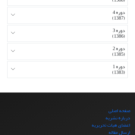
دوره 4
(1387)
دوره 3
(1386)
دوره 2
(1385)
دوره 1
(1383)
صفحه اصلی
درباره نشریه
اعضای هیات تحریریه
ارسال مقاله