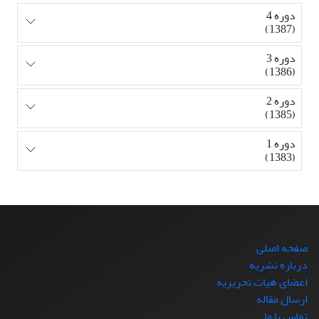
دوره 4
(1387)
دوره 3
(1386)
دوره 2
(1385)
دوره 1
(1383)
صفحه اصلی
درباره نشریه
اعضای هیات تحریریه
ارسال مقاله
تماس با ما