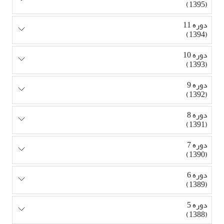
(1395)
دوره 11
(1394)
دوره 10
(1393)
دوره 9
(1392)
دوره 8
(1391)
دوره 7
(1390)
دوره 6
(1389)
دوره 5
(1388)