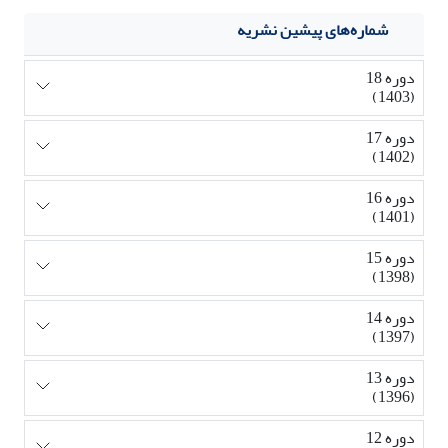
شماره‌های پیشین نشریه
دوره 18
(1403)
دوره 17
(1402)
دوره 16
(1401)
دوره 15
(1398)
دوره 14
(1397)
دوره 13
(1396)
دوره 12