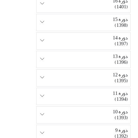
دوره 16
(1401)
دوره 15
(1398)
دوره 14
(1397)
دوره 13
(1396)
دوره 12
(1395)
دوره 11
(1394)
دوره 10
(1393)
دوره 9
(1392)