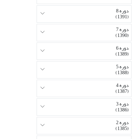
دوره 8
(1391)
دوره 7
(1390)
دوره 6
(1389)
دوره 5
(1388)
دوره 4
(1387)
دوره 3
(1386)
دوره 2
(1385)