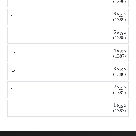
(1390)
دوره 6
(1389)
دوره 5
(1388)
دوره 4
(1387)
دوره 3
(1386)
دوره 2
(1385)
دوره 1
(1383)