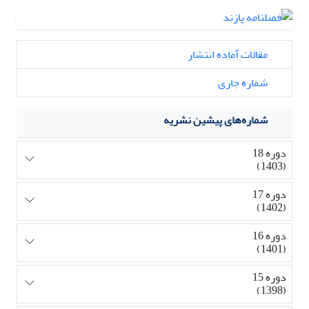
مقالات آماده انتشار
شماره جاری
شماره‌های پیشین نشریه
دوره 18
(1403)
دوره 17
(1402)
دوره 16
(1401)
دوره 15
(1398)