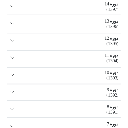
دوره 14
(1397)
دوره 13
(1396)
دوره 12
(1395)
دوره 11
(1394)
دوره 10
(1393)
دوره 9
(1392)
دوره 8
(1391)
دوره 7