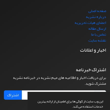
صفحه اصلی
درباره نشریه
اعضای هیات تحریریه
ارسال مقاله
تماس با ما
نقشه سایت
اخبار و اعلانات
اشتراک خبرنامه
برای دریافت اخبار و اطلاعیه های مهم نشریه در خبرنامه نشریه
مشترک شوید.
اشتراک
این وب سایت از کوکی ها برای اطمینان از ارائه بهترین
خدمات استفاده می کند.