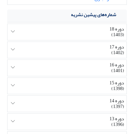
شماره‌های پیشین نشریه
دوره 18
(1403)
دوره 17
(1402)
دوره 16
(1401)
دوره 15
(1398)
دوره 14
(1397)
دوره 13
(1396)