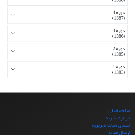
دوره 4
(1387)
دوره 3
(1386)
دوره 2
(1385)
دوره 1
(1383)
صفحه اصلی
درباره نشریه
اعضای هیات تحریریه
ارسال مقاله