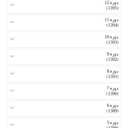
دوره 12
(1395)
دوره 11
(1394)
دوره 10
(1393)
دوره 9
(1392)
دوره 8
(1391)
دوره 7
(1390)
دوره 6
(1389)
دوره 5
(1388)