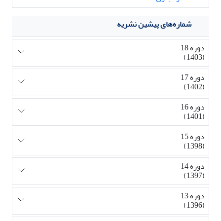
شماره‌های پیشین نشریه
دوره 18
(1403)
دوره 17
(1402)
دوره 16
(1401)
دوره 15
(1398)
دوره 14
(1397)
دوره 13
(1396)