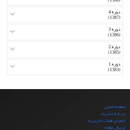
دوره 4
(1387)
دوره 3
(1386)
دوره 2
(1385)
دوره 1
(1383)
صفحه اصلی
درباره نشریه
اعضای هیات تحریریه
ارسال مقاله