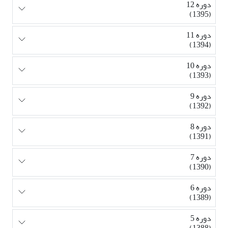
دوره 12
(1395)
دوره 11
(1394)
دوره 10
(1393)
دوره 9
(1392)
دوره 8
(1391)
دوره 7
(1390)
دوره 6
(1389)
دوره 5
(1388)