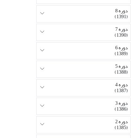
دوره 8
(1391)
دوره 7
(1390)
دوره 6
(1389)
دوره 5
(1388)
دوره 4
(1387)
دوره 3
(1386)
دوره 2
(1385)