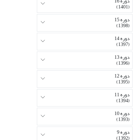
دوره 16
(1401)
دوره 15
(1398)
دوره 14
(1397)
دوره 13
(1396)
دوره 12
(1395)
دوره 11
(1394)
دوره 10
(1393)
دوره 9
(1392)