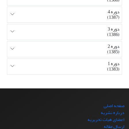
دوره 4
(1387)
دوره 3
(1386)
دوره 2
(1385)
دوره 1
(1383)
صفحه اصلی
درباره نشریه
اعضای هیات تحریریه
ارسال مقاله