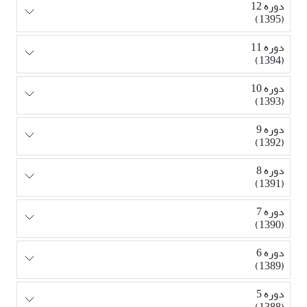
دوره 12
(1395)
دوره 11
(1394)
دوره 10
(1393)
دوره 9
(1392)
دوره 8
(1391)
دوره 7
(1390)
دوره 6
(1389)
دوره 5
(1388)