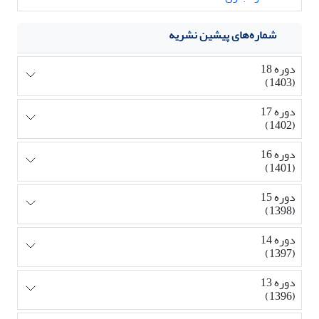
شماره‌های پیشین نشریه
دوره 18
(1403)
دوره 17
(1402)
دوره 16
(1401)
دوره 15
(1398)
دوره 14
(1397)
دوره 13
(1396)