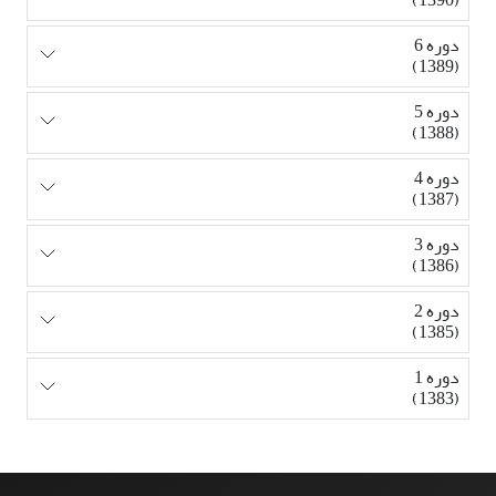
(1390)
دوره 6
(1389)
دوره 5
(1388)
دوره 4
(1387)
دوره 3
(1386)
دوره 2
(1385)
دوره 1
(1383)