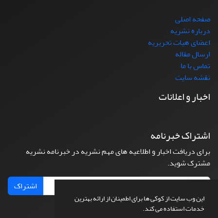
صفحه اصلی
درباره نشریه
اعضای هیات تحریریه
ارسال مقاله
تماس با ما
نقشه سایت
اخبار و اعلانات
اشتراک خبرنامه
برای دریافت اخبار و اطلاعیه های مهم نشریه در خبرنامه نشریه
مشترک شوید.
اشتراک
این وب سایت از کوکی ها برای اطمینان از ارائه بهترین
خدمات استفاده می کند.