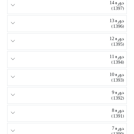
دوره 14
(1397)
دوره 13
(1396)
دوره 12
(1395)
دوره 11
(1394)
دوره 10
(1393)
دوره 9
(1392)
دوره 8
(1391)
دوره 7