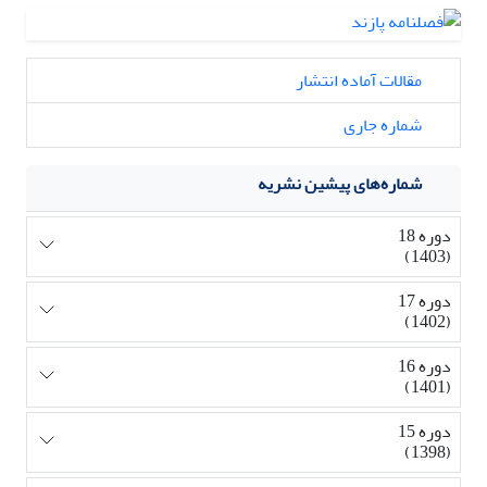
مقالات آماده انتشار
شماره جاری
شماره‌های پیشین نشریه
دوره 18
(1403)
دوره 17
(1402)
دوره 16
(1401)
دوره 15
(1398)